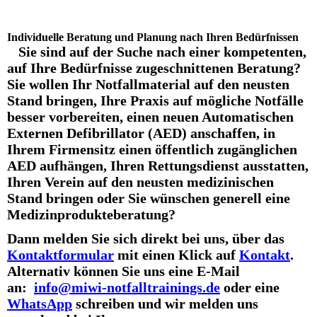
Individuelle Beratung und Planung nach Ihren Bedürfnissen
Sie sind auf der Suche nach einer kompetenten,
auf Ihre Bedürfnisse zugeschnittenen Beratung?
Sie wollen Ihr Notfallmaterial auf den neusten
Stand bringen, Ihre Praxis auf mögliche Notfälle
besser vorbereiten, einen neuen Automatischen
Externen Defibrillator (AED) anschaffen, in
Ihrem Firmensitz einen öffentlich zugänglichen
AED aufhängen, Ihren Rettungsdienst ausstatten,
Ihren Verein auf den neusten medizinischen
Stand bringen oder Sie wünschen generell eine
Medizinprodukteberatung?
Dann melden Sie sich direkt bei uns, über das
Kontaktformular
mit einen Klick auf
Kontakt
.
Alternativ können Sie uns eine E-Mail
an:
info@miwi-notfalltrainings.de
oder eine
WhatsApp
schreiben und wir melden uns