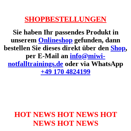
SHOPBESTELLUNGEN
Sie haben Ihr passendes Produkt in
unserem
Onlineshop
gefunden, dann
bestellen Sie dieses direkt über den
Shop
,
per E-Mail an
info@miwi-
notfalltrainings.de
oder via WhatsApp
+49 170 4824199
HOT NEWS HOT NEWS HOT
NEWS HOT NEWS