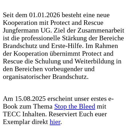
Seit dem 01.01.2026 besteht eine neue
Kooperation mit Protect and Rescue
Jungfermann UG. Ziel der Zusammenarbeit
ist die professionelle Stärkung der Bereiche
Brandschutz und Erste-Hilfe. Im Rahmen
der Kooperation übernimmt Protect and
Rescue die Schulung und Weiterbildung in
den Bereichen vorbeugender und
organisatorischer Brandschutz.
Am 15.08.2025 erscheint unser erstes e-
Book zum Thema
Stop the Bleed
mit
TECC Inhalten. Reserviert Euch euer
Exemplar direkt
hier
.