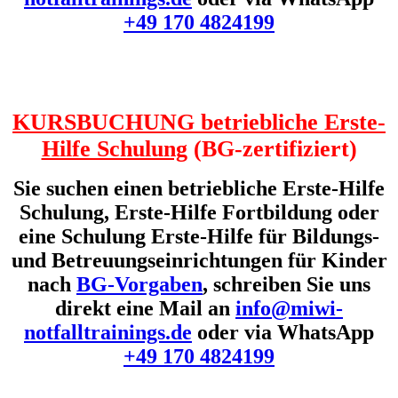
+49 170 4824199
KURSBUCHUNG betriebliche Erste-
Hilfe Schulung
(BG-zertifiziert)
Sie suchen einen betriebliche Erste-Hilfe
Schulung, Erste-Hilfe Fortbildung oder
eine Schulung Erste-Hilfe für Bildungs-
und Betreuungseinrichtungen für Kinder
nach
BG-Vorgaben
, schreiben Sie uns
direkt eine Mail an
info@miwi-
notfalltrainings.de
oder via WhatsApp
+49 170 4824199