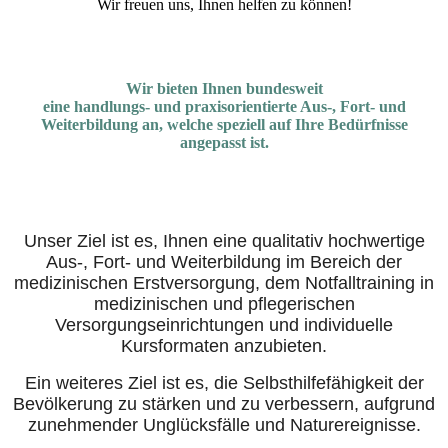
Wir freuen uns, Ihnen helfen zu können!
Wir bieten Ihnen bundesweit
eine handlungs- und praxisorientierte Aus-, Fort- und
Weiterbildung an, welche speziell auf Ihre Bedürfnisse
angepasst ist.
Unser Ziel ist es, Ihnen eine qualitativ hochwertige
Aus-, Fort- und Weiterbildung im Bereich der
medizinischen Erstversorgung, dem Notfalltraining in
medizinischen und pflegerischen
Versorgungseinrichtungen und individuelle
Kursformaten anzubieten.
Ein weiteres Ziel ist es, die Selbsthilfefähigkeit der
Bevölkerung zu stärken und zu verbessern, aufgrund
zunehmender Unglücksfälle und Naturereignisse.