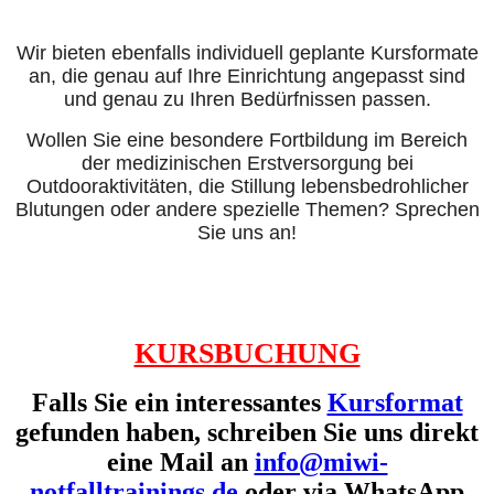
Wir bieten ebenfalls individuell geplante Kursformate
an, die genau auf Ihre Einrichtung angepasst sind
und genau zu Ihren Bedürfnissen passen.
Wollen Sie eine besondere Fortbildung im Bereich
der medizinischen Erstversorgung bei
Outdooraktivitäten, die Stillung lebensbedrohlicher
Blutungen oder andere spezielle Themen? Sprechen
Sie uns an!
KURSBUCHUNG
Falls Sie ein interessantes
Kursformat
gefunden haben, schreiben Sie uns direkt
eine Mail an
info@miwi-
notfalltrainings.de
oder via WhatsApp