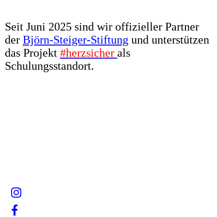
Seit Juni 2025 sind wir offizieller Partner
der
Björn-Steiger-Stiftung
und unterstützen
das Projekt
#herzsicher
als
Schulungsstandort.