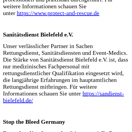
weitere Informationen schauen Sie
unter
https://www.protect-and-rescue.de
Sanitätsdienst Bielefeld e.V.
Unser verlässlicher Partner in Sachen
Rettungsdienst, Sanitätsdiensten und Event-Medics.
Die Stärke von Sanitätsdienst Bielefeld e.V. ist, dass
nur medizinisches Fachpersonal mit
rettungsdienstlicher Qualifikation eingesetzt wird,
die langjährige Erfahrungen im hauptamtlichen
Rettungsdienst mitbringen. Für weitere
Informationen schauen Sie unter
https://sandienst-
bielefeld.de/
Stop the Bleed Germany