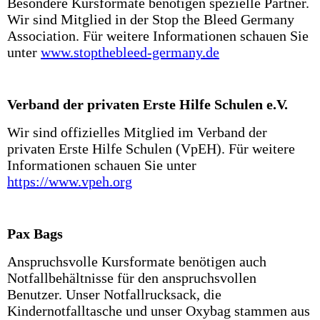
Besondere Kursformate benötigen spezielle Partner.
Wir sind Mitglied in der Stop the Bleed Germany
Association. Für weitere Informationen schauen Sie
unter
www.stopthebleed-germany.de
Verband der privaten Erste Hilfe Schulen e.V.
Wir sind offizielles Mitglied im Verband der
privaten Erste Hilfe Schulen (VpEH). Für weitere
Informationen schauen Sie unter
https://www.vpeh.org
Pax Bags
Anspruchsvolle Kursformate benötigen auch
Notfallbehältnisse für den anspruchsvollen
Benutzer. Unser Notfallrucksack, die
Kindernotfalltasche und unser Oxybag stammen aus