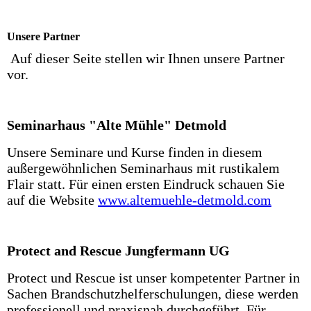
Unsere Partner
Auf dieser Seite stellen wir Ihnen unsere Partner
vor.
Seminarhaus "Alte Mühle" Detmold
Unsere Seminare und Kurse finden in diesem
außergewöhnlichen Seminarhaus mit rustikalem
Flair statt. Für einen ersten Eindruck schauen Sie
auf die Website
www.altemuehle-detmold.com
Protect and Rescue Jungfermann UG
Protect und Rescue ist unser kompetenter Partner in
Sachen Brandschutzhelferschulungen, diese werden
professionell und praxisnah durchgeführt. Für