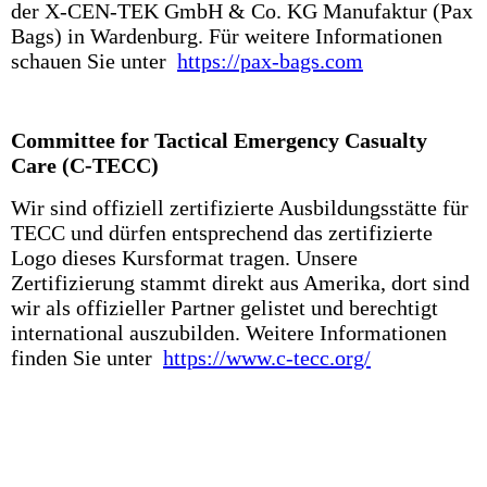
der X-CEN-TEK GmbH & Co. KG Manufaktur (Pax
Bags) in Wardenburg. Für weitere Informationen
schauen Sie unter
https://pax-bags.com
Committee for Tactical Emergency Casualty
Care (C-TECC)
Wir sind offiziell zertifizierte Ausbildungsstätte für
TECC und dürfen entsprechend das zertifizierte
Logo dieses Kursformat tragen. Unsere
Zertifizierung stammt direkt aus Amerika, dort sind
wir als offizieller Partner gelistet und berechtigt
international auszubilden. Weitere Informationen
finden Sie unter
https://www.c-tecc.org/