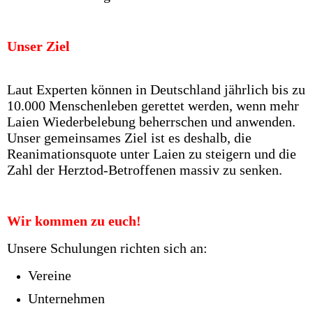
Unser Ziel
Laut Experten können in Deutschland jährlich bis zu
10.000 Menschenleben gerettet werden, wenn mehr
Laien Wiederbelebung beherrschen und anwenden.
Unser gemeinsames Ziel ist es deshalb, die
Reanimationsquote unter Laien zu steigern und die
Zahl der Herztod-Betroffenen massiv zu senken.
Wir kommen zu euch!
Unsere Schulungen richten sich an:
Vereine
Unternehmen