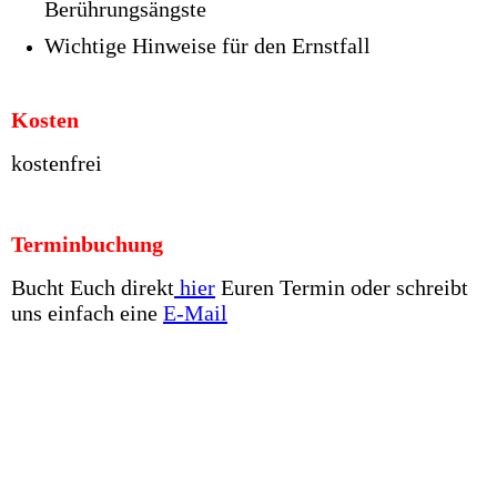
Berührungsängste
Wichtige Hinweise für den Ernstfall
Kosten
kostenfrei
Terminbuchung
Bucht Euch direkt
hier
Euren Termin oder schreibt
uns einfach eine
E-Mail