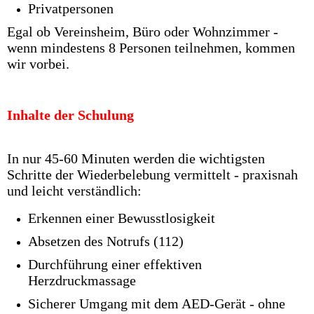
Privatpersonen
Egal ob Vereinsheim, Büro oder Wohnzimmer -
wenn mindestens 8 Personen teilnehmen, kommen
wir vorbei.
Inhalte der Schulung
In nur 45-60 Minuten werden die wichtigsten
Schritte der Wiederbelebung vermittelt - praxisnah
und leicht verständlich:
Erkennen einer Bewusstlosigkeit
Absetzen des Notrufs (112)
Durchführung einer effektiven
Herzdruckmassage
Sicherer Umgang mit dem AED-Gerät - ohne