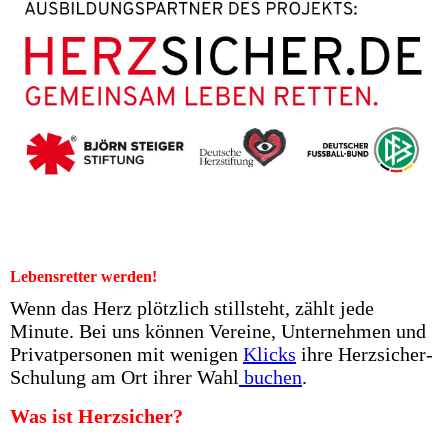
Lebensretter werden!
Wenn das Herz plötzlich stillsteht, zählt jede
Minute. Bei uns können Vereine, Unternehmen und
Privatpersonen mit wenigen
Klicks
ihre Herzsicher-
Schulung am Ort ihrer Wahl
buchen
.
Was ist Herzsicher?